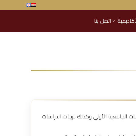
أكاديمية
اتصل بنا
ت الجامعية الأولي وكذلك درجات الدراسات